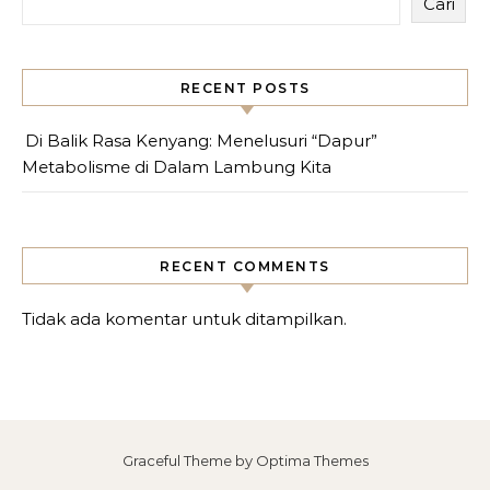
Cari
RECENT POSTS
Di Balik Rasa Kenyang: Menelusuri “Dapur”
Metabolisme di Dalam Lambung Kita
RECENT COMMENTS
Tidak ada komentar untuk ditampilkan.
Graceful Theme by
Optima Themes